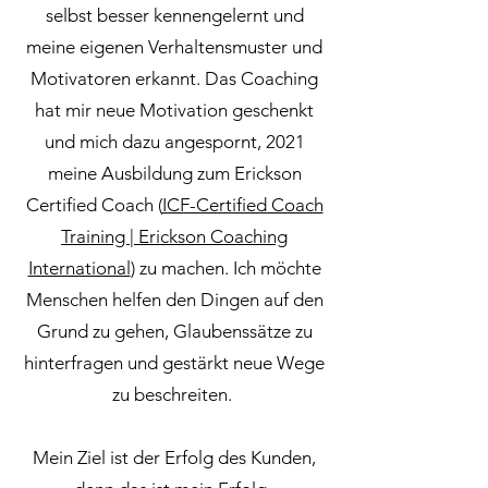
selbst besser kennengelernt und
meine eigenen Verhaltensmuster und
Motivatoren erkannt. Das Coaching
hat mir neue Motivation geschenkt
und mich dazu angespornt, 2021
meine Ausbildung zum Erickson
Certified Coach (
ICF-Certified Coach
Training | Erickson Coaching
International
) zu machen. Ich möchte
Menschen helfen den Dingen auf den
Grund zu gehen, Glaubenssätze zu
hinterfragen und gestärkt neue Wege
zu beschreiten.
Mein Ziel ist der Erfolg des Kunden,