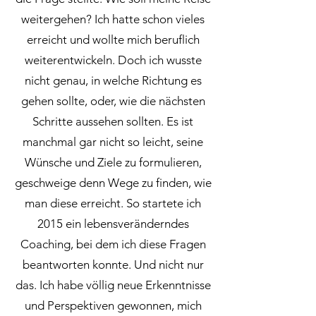
weitergehen? Ich hatte schon vieles
erreicht und wollte mich beruflich
weiterentwickeln. Doch ich wusste
nicht genau, in welche Richtung es
gehen sollte, oder, wie die nächsten
Schritte aussehen sollten. Es ist
manchmal gar nicht so leicht, seine
Wünsche und Ziele zu formulieren,
geschweige denn Wege zu finden, wie
man diese erreicht. So startete ich
2015 ein lebensveränderndes
Coaching, bei dem ich diese Fragen
beantworten konnte. Und nicht nur
das. Ich habe völlig neue Erkenntnisse
und Perspektiven gewonnen, mich