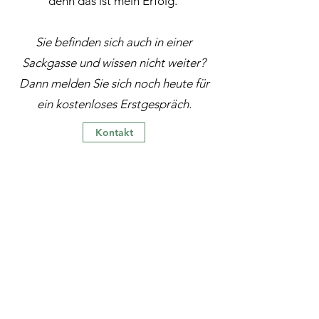
denn das ist mein Erfolg.
Sie befinden sich auch in einer
Sackgasse und wissen nicht weiter?
Dann melden Sie sich noch heute für
ein kostenloses Erstgespräch.
Kontakt